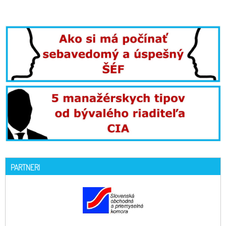
PARTNERI