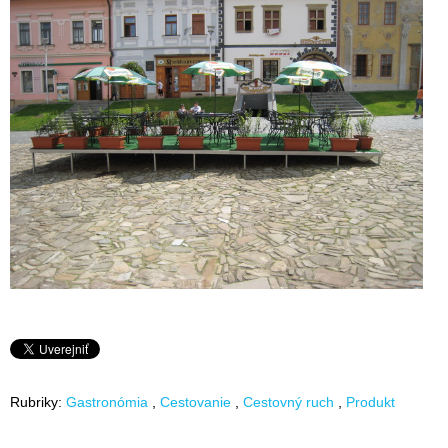
Rubriky:
Gastronómia
Cestovanie
Cestovný ruch
Produkt