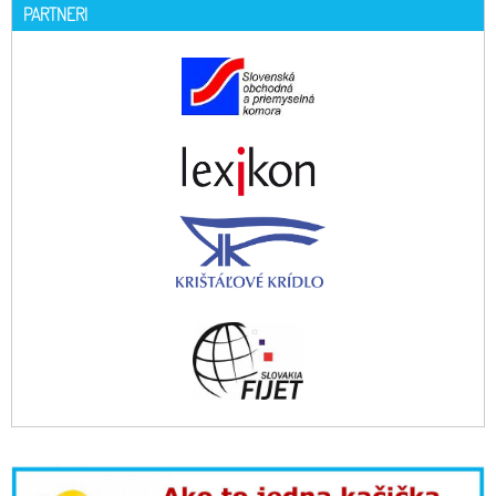
PARTNERI