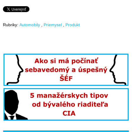
Rubriky:
Automobily
Priemysel
Produkt