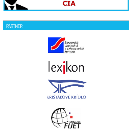
PARTNERI