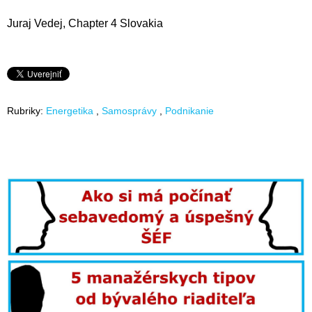
Juraj Vedej, Chapter 4 Slovakia
Rubriky:
Energetika
Samosprávy
Podnikanie