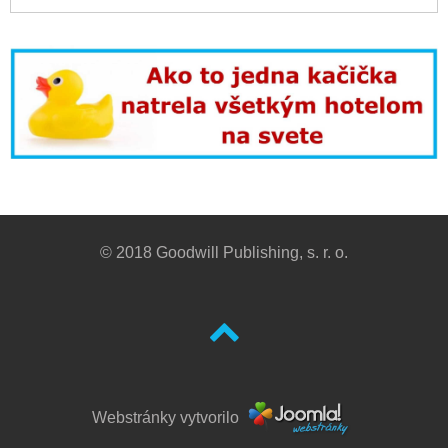
© 2018 Goodwill Publishing, s. r. o.
Webstránky vytvorilo