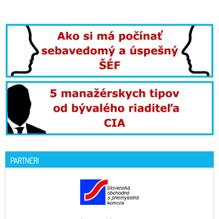
PARTNERI