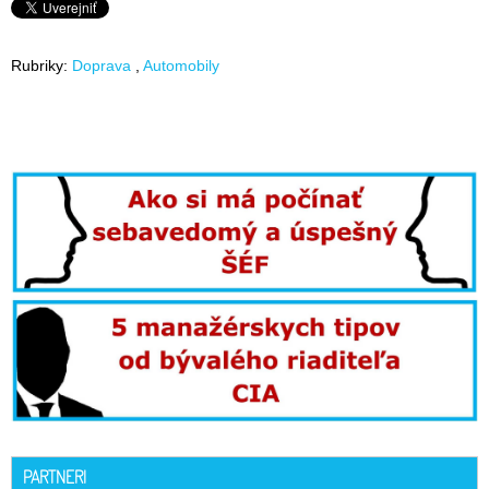
Rubriky:
Doprava
Automobily
PARTNERI