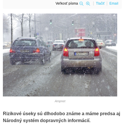
Veľkosť písma
Tlačiť
Email
Ampnet
Rizikové úseky sú dlhodobo známe a máme predsa aj
Národný systém dopravných informácií.