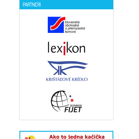
PARTNERI