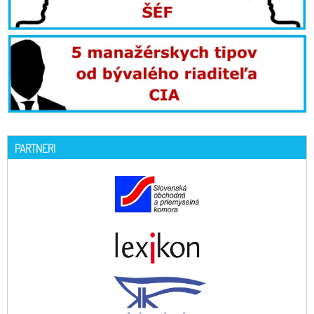
PARTNERI