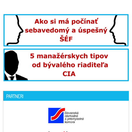
PARTNERI