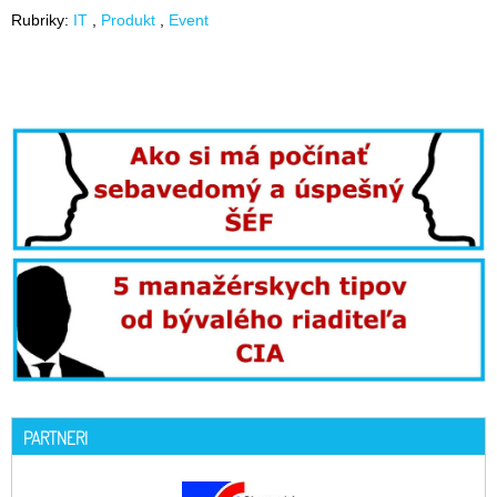
Rubriky:
IT
Produkt
Event
PARTNERI