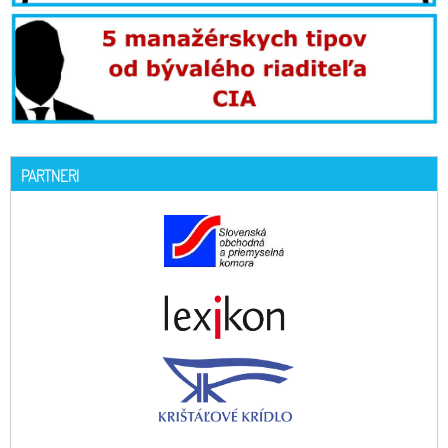
PARTNERI