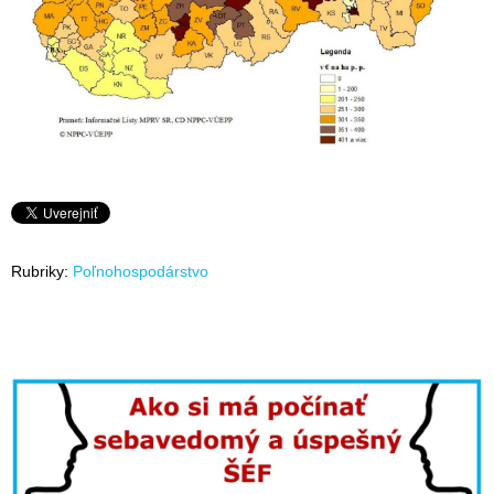
Rubriky:
Poľnohospodárstvo