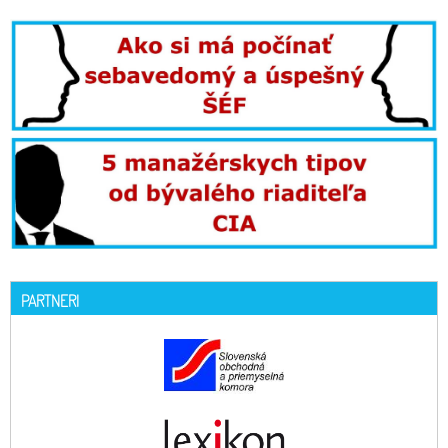
PARTNERI