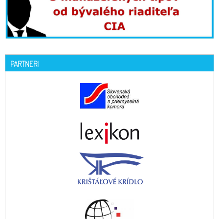
PARTNERI