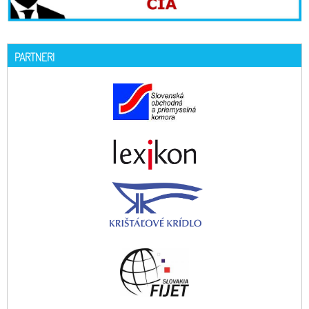
PARTNERI