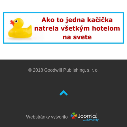
© 2018 Goodwill Publishing, s. r. o.
Webstránky vytvorilo