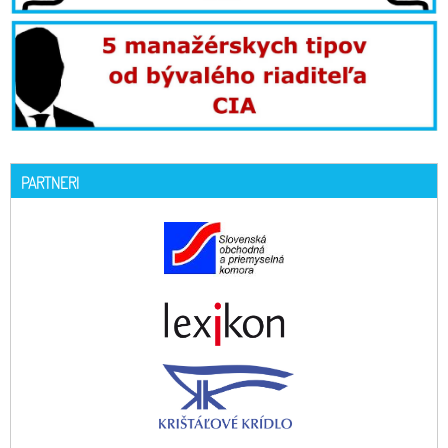
PARTNERI