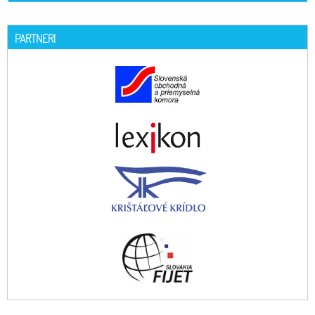
PARTNERI